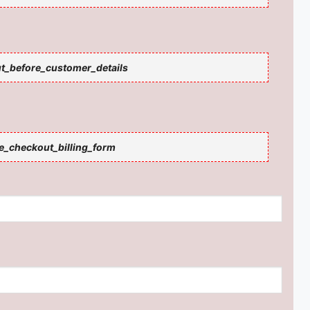
_before_customer_details
_checkout_billing_form