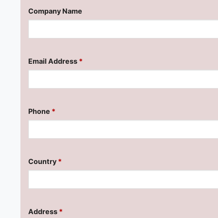
Company Name
Email Address
*
Phone
*
Country
*
Address
*