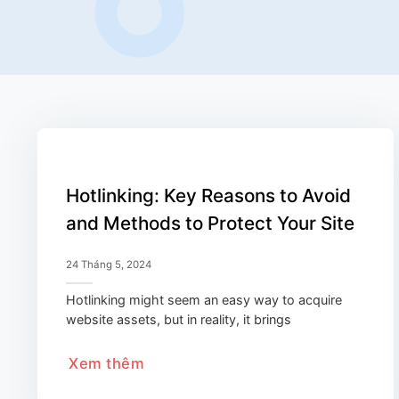
Hotlinking: Key Reasons to Avoid
and Methods to Protect Your Site
24 Tháng 5, 2024
Hotlinking might seem an easy way to acquire
website assets, but in reality, it brings
Xem thêm