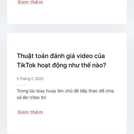
Xem thêm
Thuật toán đánh giá video của
TikTok hoạt động như thế nào?
5 Tháng 2, 2023
Trong lúc loay hoay tìm chủ đề tiếp theo để chia
sẻ lên Viblo thì
Xem thêm