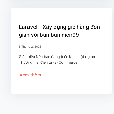
Laravel – Xây dựng giỏ hàng đơn
giản với bumbummen99
5 Tháng 2, 2023
Giới thiệu Nếu bạn đang triển khai một dự án
Thương mại điện tử (E-Commerce),
Xem thêm