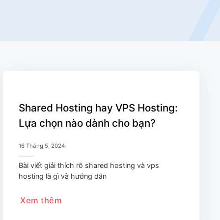
Shared Hosting hay VPS Hosting:
Lựa chọn nào dành cho bạn?
16 Tháng 5, 2024
Bài viết giải thích rõ shared hosting và vps
hosting là gì và hướng dẫn
Xem thêm