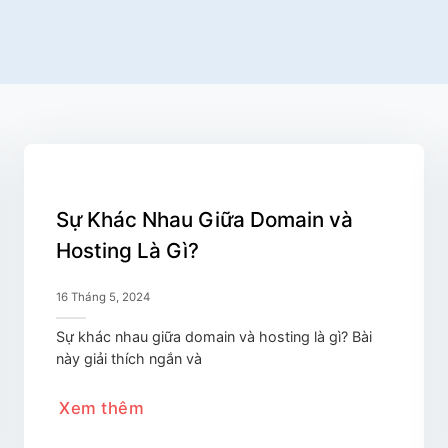
Sự Khác Nhau Giữa Domain và
Hosting Là Gì?
16 Tháng 5, 2024
Sự khác nhau giữa domain và hosting là gì? Bài
này giải thích ngắn và
Xem thêm