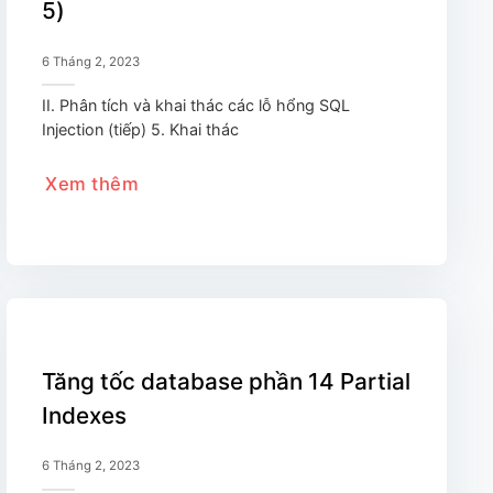
5)
6 Tháng 2, 2023
II. Phân tích và khai thác các lỗ hổng SQL
Injection (tiếp) 5. Khai thác
Xem thêm
Tăng tốc database phần 14 Partial
Indexes
6 Tháng 2, 2023