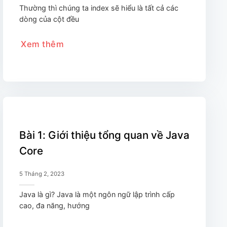
Thường thì chúng ta index sẽ hiểu là tất cả các
dòng của cột đều
Xem thêm
Bài 1: Giới thiệu tổng quan về Java
Core
5 Tháng 2, 2023
Java là gì? Java là một ngôn ngữ lập trình cấp
cao, đa năng, hướng