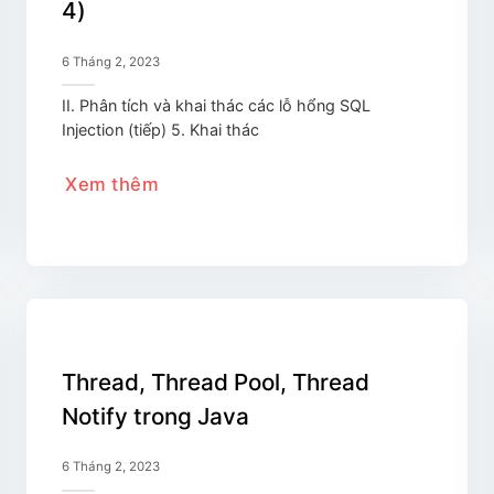
4)
6 Tháng 2, 2023
II. Phân tích và khai thác các lỗ hổng SQL
Injection (tiếp) 5. Khai thác
Xem thêm
Thread, Thread Pool, Thread
Notify trong Java
6 Tháng 2, 2023