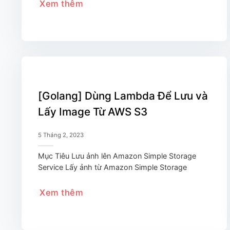
Xem thêm
[Golang] Dùng Lambda Để Lưu và
Lấy Image Từ AWS S3
5 Tháng 2, 2023
Mục Tiêu Lưu ảnh lên Amazon Simple Storage
Service Lấy ảnh từ Amazon Simple Storage
Xem thêm