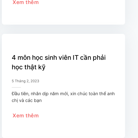
Xem thêm
4 môn học sinh viên IT cần phải
học thật kỹ
5 Tháng 2, 2023
Đầu tiên, nhân dịp năm mới, xin chúc toàn thể anh
chị và các bạn
Xem thêm