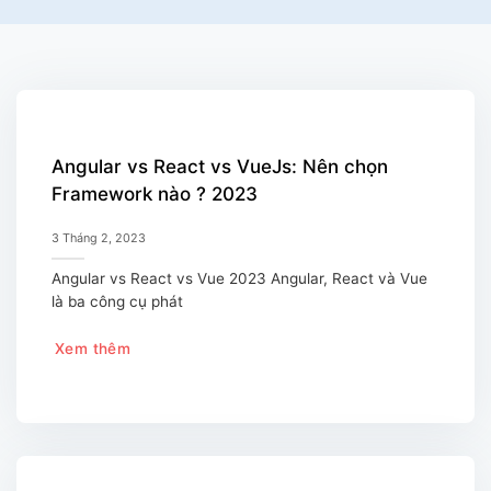
Angular vs React vs VueJs: Nên chọn
Framework nào ? 2023
3 Tháng 2, 2023
Angular vs React vs Vue 2023 Angular, React và Vue
là ba công cụ phát
Xem thêm