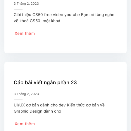
3 Tháng 2, 2023
Giới thiệu CS50 free video youtube Bạn có từng nghe
về khoá CS50, một khoá
Xem thêm
Các bài viết ngắn phần 23
3 Tháng 2, 2023
UI/UX cơ bản dành cho dev Kiến thức cơ bản về
Graphic Design dành cho
Xem thêm