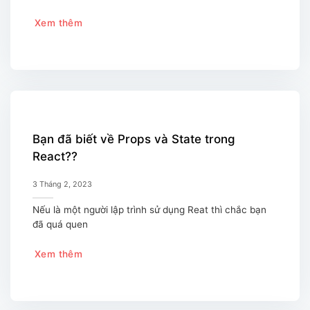
Xem thêm
Bạn đã biết về Props và State trong
React??
3 Tháng 2, 2023
Nếu là một người lập trình sử dụng Reat thì chắc bạn
đã quá quen
Xem thêm