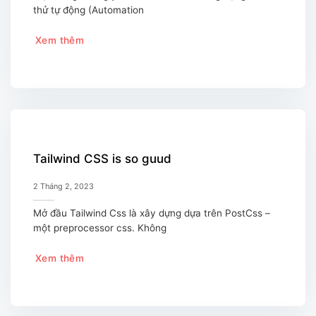
thử tự động (Automation
Xem thêm
Tailwind CSS is so guud
2 Tháng 2, 2023
Mở đầu Tailwind Css là xây dựng dựa trên PostCss –
một preprocessor css. Không
Xem thêm