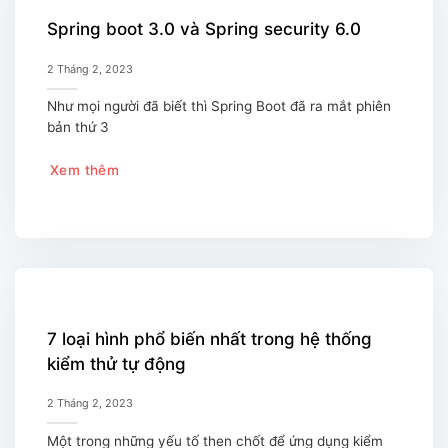
Spring boot 3.0 và Spring security 6.0
2 Tháng 2, 2023
Như mọi người đã biết thì Spring Boot đã ra mắt phiên
bản thứ 3
Xem thêm
7 loại hình phổ biến nhất trong hệ thống
kiểm thử tự động
2 Tháng 2, 2023
Một trong những yếu tố then chốt để ứng dụng kiểm