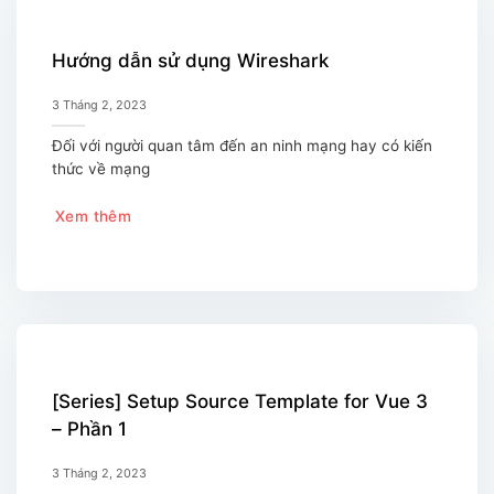
Hướng dẫn sử dụng Wireshark
3 Tháng 2, 2023
Đối với người quan tâm đến an ninh mạng hay có kiến
thức về mạng
Xem thêm
[Series] Setup Source Template for Vue 3
– Phần 1
3 Tháng 2, 2023