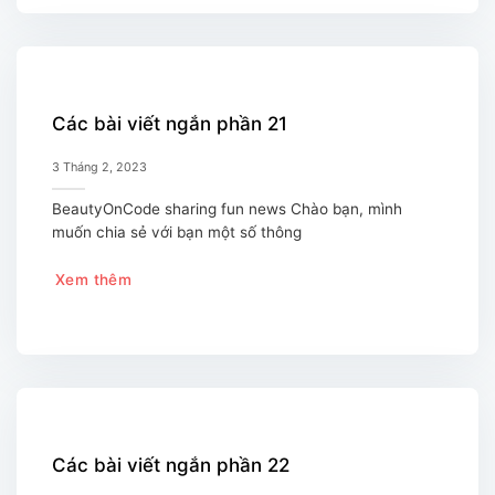
Các bài viết ngắn phần 21
3 Tháng 2, 2023
BeautyOnCode sharing fun news Chào bạn, mình
muốn chia sẻ với bạn một số thông
Xem thêm
Các bài viết ngắn phần 22