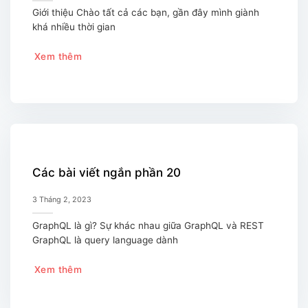
Giới thiệu Chào tất cả các bạn, gần đây mình giành
khá nhiều thời gian
Xem thêm
Các bài viết ngắn phần 20
3 Tháng 2, 2023
GraphQL là gì? Sự khác nhau giữa GraphQL và REST
GraphQL là query language dành
Xem thêm