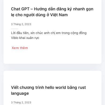
Chat GPT – Hướng dẫn đăng ký nhanh gọn
lẹ cho người dùng ở Việt Nam
3 Tháng 2, 2023
Lời đầu tiên, xin chúc anh chị em trong cộng đồng
Viblo khai xuân rực
Xem thêm
Viết chương trình hello world bằng rust
language
3 Tháng 2, 2023