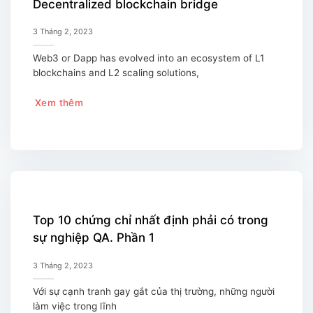
Decentralized blockchain bridge
3 Tháng 2, 2023
Web3 or Dapp has evolved into an ecosystem of L1
blockchains and L2 scaling solutions,
Xem thêm
Top 10 chứng chỉ nhất định phải có trong
sự nghiệp QA. Phần 1
3 Tháng 2, 2023
Với sự cạnh tranh gay gắt của thị trường, những người
làm việc trong lĩnh