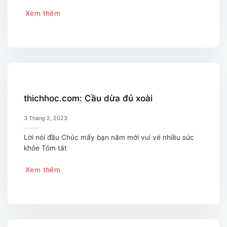
Xem thêm
thichhoc.com: Cầu dừa đủ xoài
3 Tháng 2, 2023
Lời nói đầu Chúc mấy bạn năm mới vui vẻ nhiều sức
khỏe Tóm tắt
Xem thêm