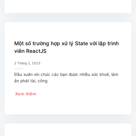
Một số trường hợp xử lý State với lập trình
viên ReactJS
2 Tháng 2, 2023
Đầu xuân xin chúc các bạn được nhiều sức khoẻ, làm
ăn phát tài, công
Xem thêm