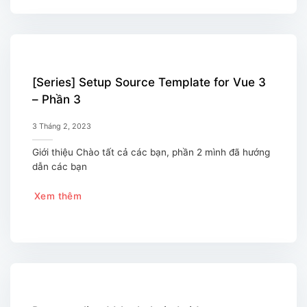
[Series] Setup Source Template for Vue 3
– Phần 3
3 Tháng 2, 2023
Giới thiệu Chào tất cả các bạn, phần 2 mình đã hướng
dẫn các bạn
Xem thêm