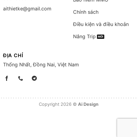
aithietke@gmail.com
Chính sách
Điều kiện và điều khoản
Nắng Trip
ĐỊA CHỈ
Thống Nhất, Đồng Nai, Việt Nam
Copyright 2026 ©
Ai Design