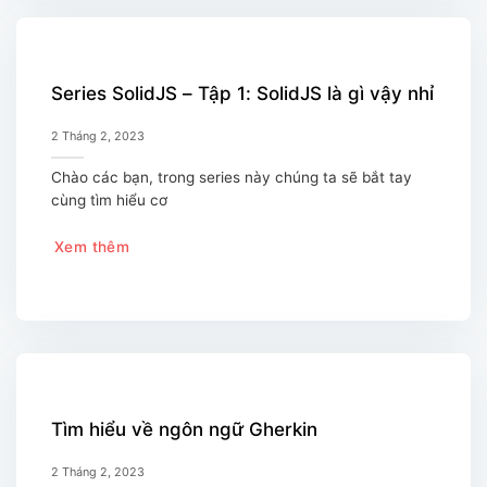
Series SolidJS – Tập 1: SolidJS là gì vậy nhỉ
2 Tháng 2, 2023
Chào các bạn, trong series này chúng ta sẽ bắt tay
cùng tìm hiểu cơ
Xem thêm
Tìm hiểu về ngôn ngữ Gherkin
2 Tháng 2, 2023