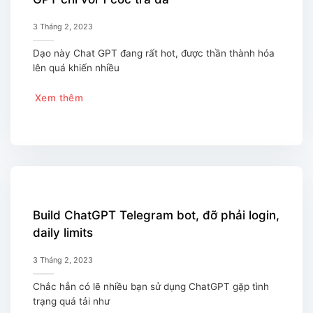
3 Tháng 2, 2023
Dạo này Chat GPT đang rất hot, được thần thành hóa
lên quá khiến nhiều
Xem thêm
Build ChatGPT Telegram bot, đỡ phải login,
daily limits
3 Tháng 2, 2023
Chắc hẳn có lẽ nhiều bạn sử dụng ChatGPT gặp tình
trạng quá tải như