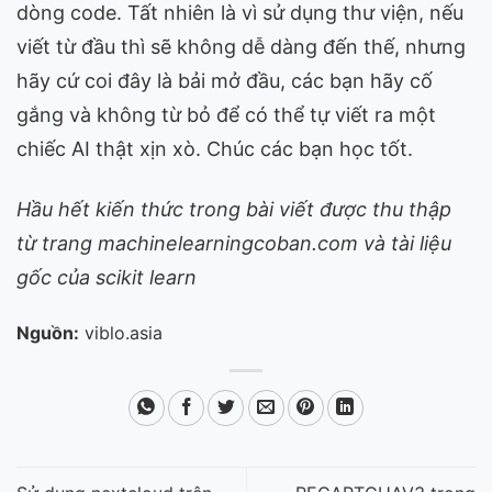
dòng code. Tất nhiên là vì sử dụng thư viện, nếu
viết từ đầu thì sẽ không dễ dàng đến thế, nhưng
hãy cứ coi đây là bải mở đầu, các bạn hãy cố
gắng và không từ bỏ để có thể tự viết ra một
chiếc AI thật xịn xò. Chúc các bạn học tốt.
Hầu hết kiến thức trong bài viết được thu thập
từ trang
machinelearningcoban.com
và tài liệu
gốc của scikit learn
Nguồn:
viblo.asia