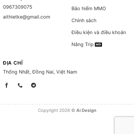
0967309075
Bảo hiểm MMO
aithietke@gmail.com
Chính sách
Điều kiện và điều khoản
Nắng Trip
ĐỊA CHỈ
Thống Nhất, Đồng Nai, Việt Nam
Copyright 2026 ©
Ai Design