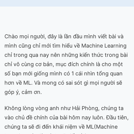
Chào mọi người, đây là lần đầu mình viết bài và
mình cũng chỉ mới tìm hiểu về Machine Learning
chỉ trong qua nay nên những kiến thức trong bài
chỉ vô cùng cơ bản, mục đích chính là cho một
số bạn mới giống mình có 1 cái nhìn tổng quan
hơn về ML. Và mong có sai sót gì mọi người sẽ
góp ý, cảm ơn.
Không lòng vòng anh như Hải Phòng, chúng ta
vào chủ đề chính của bài hôm nay luôn. Đầu tiên,
chúng ta sẽ đi đến khái niệm về ML(Machine