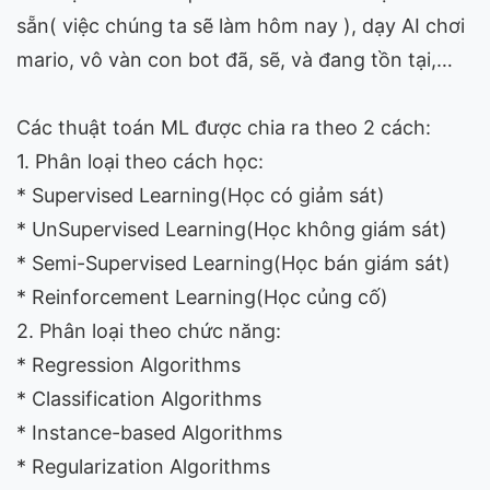
sẵn( việc chúng ta sẽ làm hôm nay ), dạy AI chơi
mario, vô vàn con bot đã, sẽ, và đang tồn tại,…
Các thuật toán ML được chia ra theo 2 cách:
1. Phân loại theo cách học:
* Supervised Learning(Học có giảm sát)
* UnSupervised Learning(Học không giám sát)
* Semi-Supervised Learning(Học bán giám sát)
* Reinforcement Learning(Học củng cố)
2. Phân loại theo chức năng:
* Regression Algorithms
* Classification Algorithms
* Instance-based Algorithms
* Regularization Algorithms