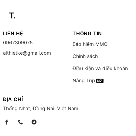
LIÊN HỆ
THÔNG TIN
0967309075
Bảo hiểm MMO
aithietke@gmail.com
Chính sách
Điều kiện và điều khoản
Nắng Trip
ĐỊA CHỈ
Thống Nhất, Đồng Nai, Việt Nam