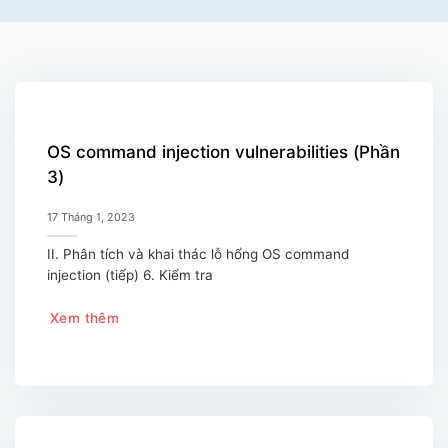
OS command injection vulnerabilities (Phần
3)
17 Tháng 1, 2023
II. Phân tích và khai thác lỗ hổng OS command
injection (tiếp) 6. Kiểm tra
Xem thêm