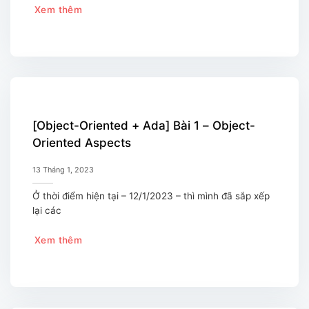
Xem thêm
[Object-Oriented + Ada] Bài 1 – Object-
Oriented Aspects
13 Tháng 1, 2023
Ở thời điểm hiện tại – 12/1/2023 – thì mình đã sắp xếp
lại các
Xem thêm