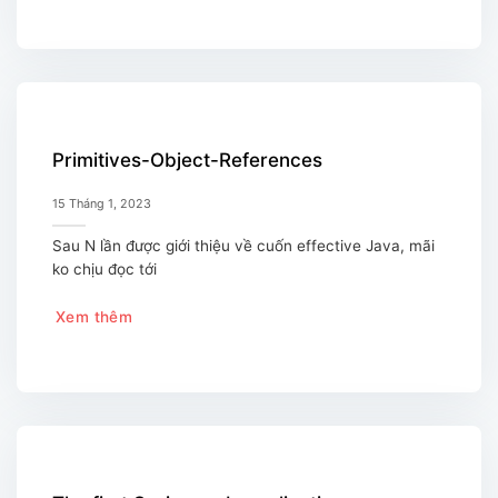
Primitives-Object-References
15 Tháng 1, 2023
Sau N lần được giới thiệu về cuốn effective Java, mãi
ko chịu đọc tới
Xem thêm