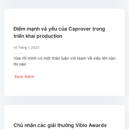
Điểm mạnh và yếu của Caprover trong
triển khai production
14 Tháng 1, 2023
Vừa rồi mình có một thảo luận với team về việc khi nào
thì nên
Xem thêm
Chủ nhân các giải thưởng Viblo Awards