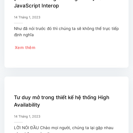
JavaScript Interop
14 Tháng 1, 2023
Như đã nói trước đó thì chúng ta sẽ không thể trực tiếp
định nghĩa
Xem thêm
Tư duy mở trong thiết kế hệ thống High
Availability
14 Tháng 1, 2023
LỜI NÓI ĐẦU Chào mọi người, chúng ta lại gặp nhau