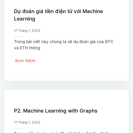
Dự đoán giá tiền điện tử với Machine
Learning
17 Tháng 1, 2023
Trong bài viết này chúng ta sẽ dự đoán giá của BTC
và ETH thông
Xem thêm
P2. Machine Learning with Graphs
17 Tháng 1, 2023