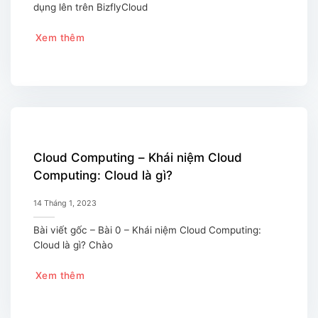
dụng lên trên BizflyCloud
Xem thêm
Cloud Computing – Khái niệm Cloud
Computing: Cloud là gì?
14 Tháng 1, 2023
Bài viết gốc – Bài 0 – Khái niệm Cloud Computing:
Cloud là gì? Chào
Xem thêm