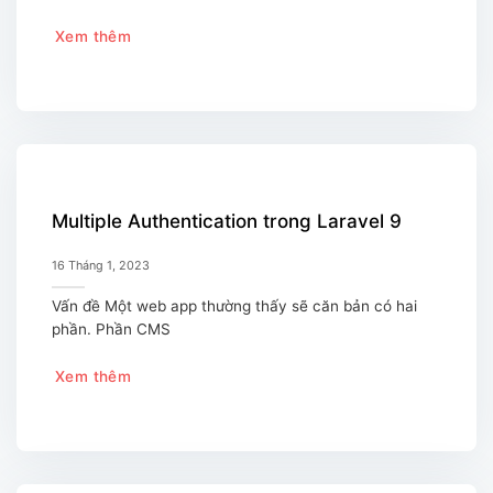
Xem thêm
Multiple Authentication trong Laravel 9
16 Tháng 1, 2023
Vấn đề Một web app thường thấy sẽ căn bản có hai
phần. Phần CMS
Xem thêm