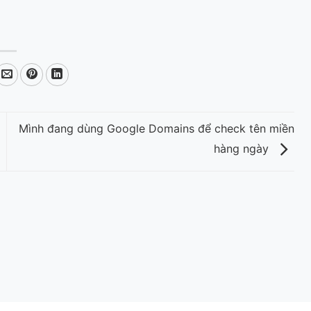
Mình đang dùng Google Domains để check tên miền
hàng ngày